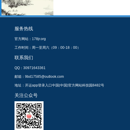
服务热线
官方网站：178jr.org
工作时间：周一至周六（09：00-18：00）
联系我们
QQ：30971643361
邮箱：9bd17585@outlook.com
地址：开运app登录入口中国(中国)官方网站科技园8482号
关注公众号