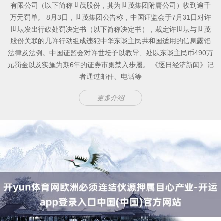
有限公司（以下简称世茂股份，其为世茂集团附庸公司）收到逾千
万元罚单。 8月3日，世茂集团公告称，中国证监会于7月31日对许
世坛发出行政处罚决定书（以下简称决定书），裁定许世坛与世茂
股份关联的几许行动组成违犯中华东谈主民共和国适用的信息露馅
法律及法例。中国证监会对许世坛予以教导、处以东谈主民币490万
元罚金以及实施为期6年的证券市集禁入步履。 《逐日经济新闻》记
者通过邮件、电话等
更多介绍