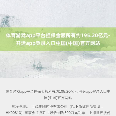
体育游戏app平台担保金额所有约195.20亿元-开运app登录入口中
国(中国)官方网站
靴子落地。 世茂集团控股有限公司（以下简称世茂集团，
HK00813）董事会主席许世坛收到近500万元罚单、上海世茂股份