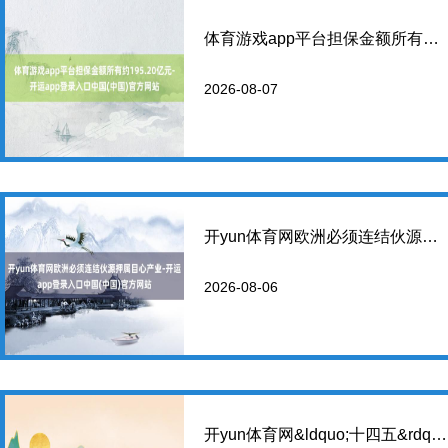
体育游戏app平台担保金额所有约195.20亿元-开运app登录入口中国(中国)官方网站
2026-08-07
开yun体育网欧洲必须连结伙源押属目心产业-开运app登录入口中国(中国)官方网站
2026-08-06
开yun体育网&ldquo;十四五&rdquo;时刻-开运app登录入口中国(中国)官方网站